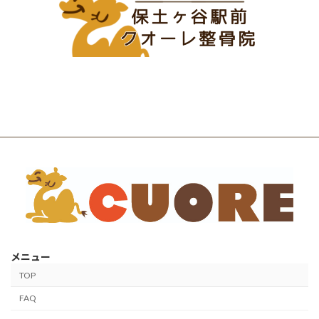
メニュー
TOP
FAQ