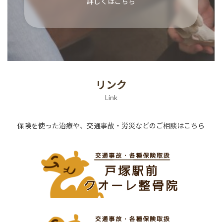
詳しくはこちら
リンク
Link
保険を使った治療や、交通事故・労災などのご相談はこちら